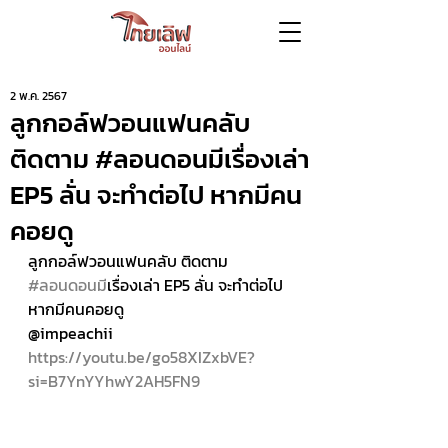
2 พ.ค. 2567
ลูกกอล์ฟวอนแฟนคลับ
ติดตาม #ลอนดอนมีเรื่องเล่า
EP5 ลั่น จะทำต่อไป หากมีคน
คอยดู
ลูกกอล์ฟวอนแฟนคลับ ติดตาม 
#ลอนดอนม
ีเรื่องเล่า EP5 ลั่น จะทำต่อไป 
หากมีคนคอยดู 
@impeachii
https://youtu.be/go58XIZxbVE?
si=B7YnYYhwY2AH5FN9