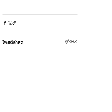
โพสต์ล่าสุด
ดูทั้งหมด