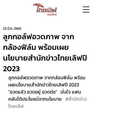
23 มี.ค. 2566
ลูกกอล์ฟอวดภาพ จาก
กล้องฟิล์ม พร้อมเผย
นโยบายสำนักข่าวไทยเลิฟปี
2023
ลูกกอล์ฟอวดภาพ จากกล้องฟิล์ม พร้อม
เผยนโยบายสำนักข่าวไทยเลิฟปี 2023   
"อวดแล้ว อวดอยู่ อวดต่อ"   มั่นใจ แฟน
คลับได้ประโยชน์จากนโยบาย   
#สำนักข่าว
ไทยเลิฟ