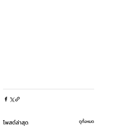
โพสต์ล่าสุด
ดูทั้งหมด