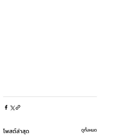
โพสต์ล่าสุด
ดูทั้งหมด