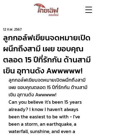
12 ก.พ. 2567
ลูกกอล์ฟเขียนจดหมายเปิด
ผนึกถึงสามี เผย ขอบคุณ
ตลอด 15 ปีที่รักกัน ด้านสามี
เขิน อุทานดัง Awwwww!
ลูกกอล์ฟเขียนจดหมายเปิดผนึกถึงสามี 
เผย ขอบคุณตลอด 15 ปีที่รักกัน ด้านสามี
เขิน อุทานดัง Awwwww! 
Can you believe it's been 15 years 
already? I know I haven't always 
been the easiest to be with - I've 
been a storm, an earthquake, a 
waterfall, sunshine, and even a 