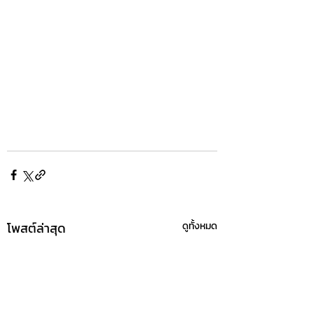
โพสต์ล่าสุด
ดูทั้งหมด