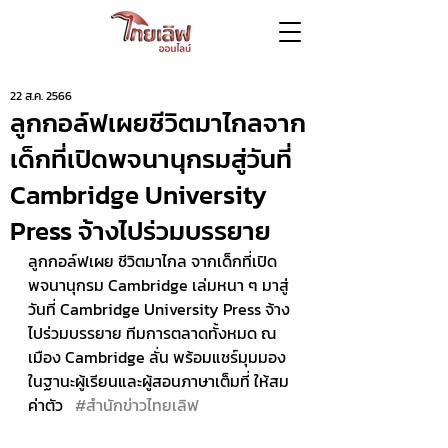
22 ส.ค. 2566
ลูกกอล์ฟเผยชีวิตมาไกลจาก
เด็กที่เปิดพจนานุกรมสู่วันที่
Cambridge University
Press จ้างไปร่วมบรรยาย
ลูกกอล์ฟเผย ชีวิตมาไกล จากเด็กที่เปิด
พจนานุกรม Cambridge เล่มหนา ๆ มาสู่
วันที่ Cambridge University Press จ้าง
ไปร่วมบรรยาย ทีมการตลาดทั้งหมด ณ 
เมือง Cambridge ลั่น พร้อมแชร์มุมมอง 
ในฐานะผู้เรียนและผู้สอนภาษาเต็มที่ ให้สม
ค่าตัว   
#สำนักข่าวไทยเลิฟ