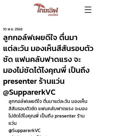
10 พ.ย. 2568
ลูกกอล์ฟเผยดีใจ ตื่นมา
แต่ละวัน มองเห็นสีสันรอบตัว
ชัด แฟนคลับฟาดแรง จะ
มองไม่ชัดได้ไงคุณพี่ เป็นถึง
presenter ร้านแว่น
@SupparerkVC
ลูกกอล์ฟเผยดีใจ ตื่นมาแต่ละวัน มองเห็น
สีสันรอบตัวชัด แฟนคลับฟาดแรง จะมอง
ไม่ชัดได้ไงคุณพี่ เป็นถึง presenter ร้าน
แว่น 
@SupparerkVC