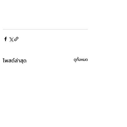
โพสต์ล่าสุด
ดูทั้งหมด