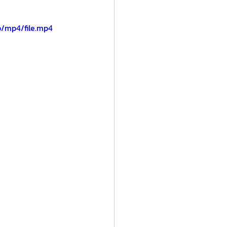
p/mp4/file.mp4