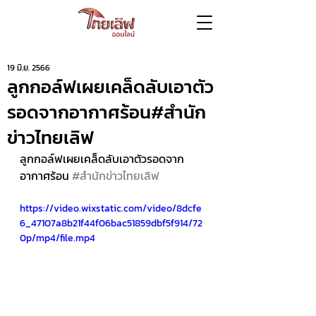
19 มิ.ย. 2566
ลูกกอล์ฟเผยเคล็ดลับเอาตัว
รอดจากอากาศร้อน#สำนัก
ข่าวไทยเลิฟ
ลูกกอล์ฟเผยเคล็ดลับเอาตัวรอดจาก
อากาศร้อน 
#สำนักข่าวไทยเลิฟ
https://video.wixstatic.com/video/8dcfe
6_47107a8b21f44f06bac51859dbf5f914/72
0p/mp4/file.mp4