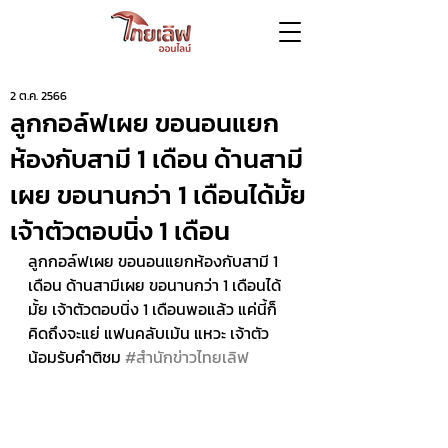
2 ต.ค. 2566
ลูกกอล์ฟเผย ขอนอนแยก
ห้องกับสามี 1 เดือน ด้านสามี
เผย ขอนานกว่า 1 เดือนได้มั้ย
เจ้าตัวตอบนิ่ง 1 เดือน
ลูกกอล์ฟเผย ขอนอนแยกห้องกับสามี 1 
เดือน ด้านสามีเผย ขอนานกว่า 1 เดือนได้
มั้ย เจ้าตัวตอบนิ่ง 1 เดือนพอแล้ว แค่นี้ก็
คิดถึงจะแย่ แฟนคลับเม้น แหวะ เจ้าตัว
น้อมรับคำติชม 
#สำนักข่าวไทยเลิฟ