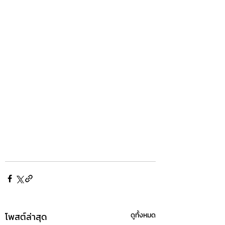
โพสต์ล่าสุด
ดูทั้งหมด