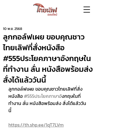
10 พ.ย. 2568
ลูกกอล์ฟเผย ขอบคุณชาว
ไทยเลิฟที่สั่งหนังสือ
#555ประโยคภาษาอังกฤษใน
ที่ทำงาน ลั่น หนังสือพร้อมส่ง
สั่งได้แล้ววันนี้
ลูกกอล์ฟเผย ขอบคุณชาวไทยเลิฟที่สั่ง
หนังสือ 
#555ประโยคภาษาอ
ังกฤษในที่
ทำงาน ลั่น หนังสือพร้อมส่ง สั่งได้แล้ววัน
นี้
https://th.shp.ee/1qT7LVm