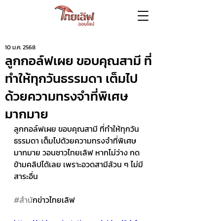
10 ม.ค. 2568
ลูกกอล์ฟเผย ขอบคุณสามี ที่
ทำให้ทุกวันธรรมดา เต็มไป
ด้วยความทรงจำที่พิเศษ
มากมาย
ลูกกอล์ฟเผย ขอบคุณสามี ที่ทำให้ทุกวัน
ธรรมดา เต็มไปด้วยความทรงจำที่พิเศษ
มากมาย วอนชาวไทยเลิฟ หากไม่ว่าง กด
ข้ามคลิปได้เลย เพราะอวดสามีล้วน ๆ ไม่มี
สาระอื่น
#สำน
ักข่าวไทยเลิฟ