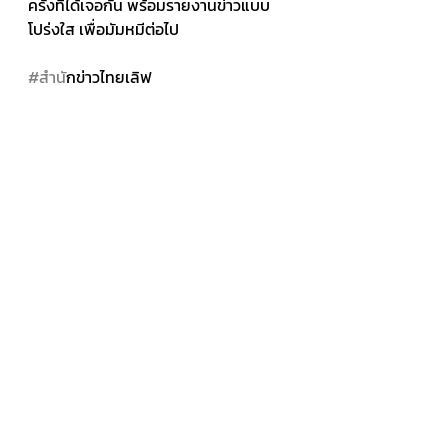
ครั้งที่ได้เจอกัน พร้อมรายงานข่าวแบบ
โปร่งใส เพื่อมัมหมีต่อไป 
#สำน
ักข่าวไทยเลิฟ