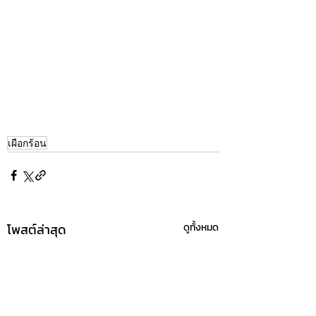
เผือกร้อน
โพสต์ล่าสุด
ดูทั้งหมด