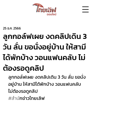
25 ธ.ค. 2566
ลูกกอล์ฟเผย งดคลิปเดิน 3
วัน ลั่น ขอนั่งอยู่บ้าน ให้สามี
ได้พักบ้าง วอนแฟนคลับ ไม่
ต้องรอดูคลิป
ลูกกอล์ฟเผย งดคลิปเดิน 3 วัน ลั่น ขอนั่ง
อยู่บ้าน ให้สามีได้พักบ้าง วอนแฟนคลับ 
ไม่ต้องรอดูคลิป 
#สำน
ักข่าวไทยเลิฟ