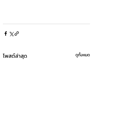
โพสต์ล่าสุด
ดูทั้งหมด