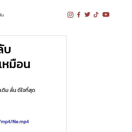
ับ
ลับ
เหมือน
 ลั่น ดีใจที่สุด
/mp4/file.mp4