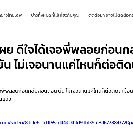
กข่าวไทยเลิฟ
ข่าวทั้งหมดที่ไม่เกี่ยวกับคุณ
ติดต่อมา อาจไม่ติดต่อกล
ผย ดีใจได้เจอพี่พลอยก่อนก
น ไม่เจอนานแค่ไหนก็ต่อติด
อพี่พลอยก่อนกลับลอนดอน ยัน ไม่เจอนานแค่ไหนก็ต่อติดเหมือนเดิม
สแล้ว 
ic.com/video/8dcfe6_1c0f55cd4440411d9dfd39b18d672884/720p