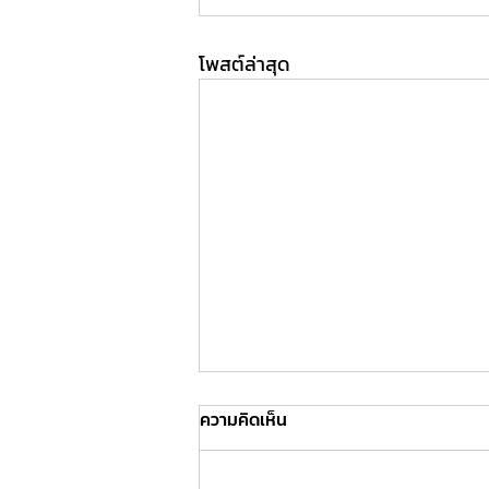
โพสต์ล่าสุด
ความคิดเห็น