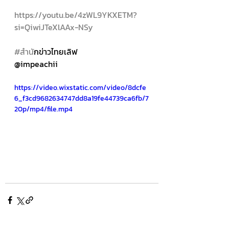
https://youtu.be/4zWL9YKXETM?
si=QiwiJTeXlAAx-NSy
#สำน
ักข่าวไทยเลิฟ
@impeachii
https://video.wixstatic.com/video/8dcfe
6_f3cd9682634747dd8a19fe44739ca6fb/7
20p/mp4/file.mp4