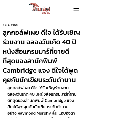
4 มี.ค. 2568
ลูกกอล์ฟเผย ดีใจ ได้รับเชิญ
ร่วมงาน ฉลองวันเกิด 40 ปี
หนังสือแกรมมาร์ที่ขายดี
ที่สุดของสำนักพิมพ์
Cambridge แจง ดีใจได้พูด
คุยกับนักเขียนระดับตำนาน
ลูกกอล์ฟเผย ดีใจ ได้รับเชิญร่วมงาน 
ฉลองวันเกิด 40 ปีหนังสือแกรมมาร์ที่ขาย
ดีที่สุดของสำนักพิมพ์ Cambridge แจง 
ดีใจได้พูดคุยกับนักเขียนระดับตำนาน
อย่าง Raymond Murphy ลั่น แอบอิจฉา