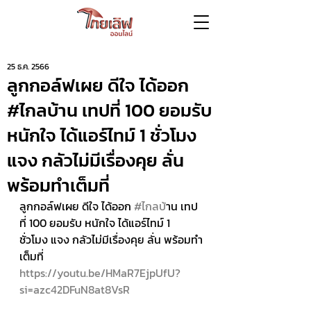
25 ธ.ค. 2566
ลูกกอล์ฟเผย ดีใจ ได้ออก
#ไกลบ้าน เทปที่ 100 ยอมรับ
หนักใจ ได้แอร์ไทม์ 1 ชั่วโมง
แจง กลัวไม่มีเรื่องคุย ลั่น
พร้อมทำเต็มที่
ลูกกอล์ฟเผย ดีใจ ได้ออก 
#ไกลบ
้าน เทป
ที่ 100 ยอมรับ หนักใจ ได้แอร์ไทม์ 1 
ชั่วโมง แจง กลัวไม่มีเรื่องคุย ลั่น พร้อมทำ
เต็มที่ 
https://youtu.be/HMaR7EjpUfU?
si=azc42DFuN8at8VsR