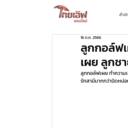
สำนั
16 ต.ค. 2566
ลูกกอล์ฟเ
เผย ลูกชา
ลูกกอล์ฟเผย ทำความเข้
รักสามีมากกว่านิดหน่อย