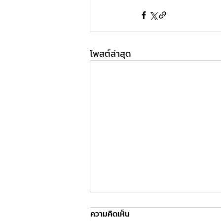
โพสต์ล่าสุด
ความคิดเห็น