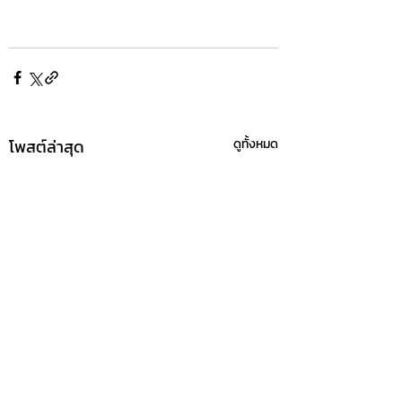
โพสต์ล่าสุด
ดูทั้งหมด