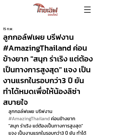
15 ก.พ.
ลูกกอล์ฟเผย บรีฟงาน
#AmazingThailand ค่อน
ข้างยาก "สนุก ร่าเริง แต่ต้อง
เป็นทางการสูงสุด" แจง เป็น
งานแรกในรอบกว่า3 ปี ยัน
ทำได้หมดเพื่อให้น้องลิซ่า
สบายใจ
ลูกกอล์ฟเผย บรีฟงาน 
#AmazingThailand
 ค่อนข้างยาก 
"สนุก ร่าเริง แต่ต้องเป็นทางการสูงสุด" 
แจง เป็นงานแรกในรอบกว่า3 ปี ยัน ทำได้