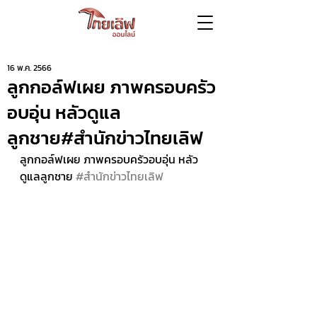
16 พ.ค. 2566
ลูกกอล์ฟเผย ภาพครอบครัว
อบอุ่น หลัวดูแล
ลูกชาย#สำนักข่าวไทยเลิฟ
ลูกกอล์ฟเผย ภาพครอบครัวอบอุ่น หลัว
ดูแลลูกชาย 
#สำนักข่าวไทยเลิฟ