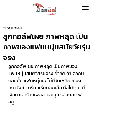
22 พ.ย. 2564
ลูกกอล์ฟเผย ภาพหลุด เป็น
ภาพของแฟนหนุ่มสมัยวัยรุ่น
จริง
ลูกกอล์ฟเผย ภาพหลุด เป็นภาพของ
แฟนหนุ่มสมัยวัยรุ่นจริง ย้ำชัด ถ้าเจอกัน
ตอนนั้น แฟนหนุ่มคงไม่มีวันเหลียวมอง 
เหตุยังหัวเกรียนเรียนลูกเสือ ถือไม้ง่าม มี
เงื่อน และร้องเพลงตะละบุ่ม รอบกองไฟ
อยู่  