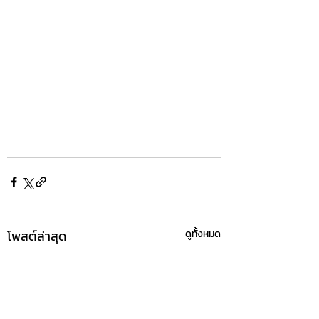
โพสต์ล่าสุด
ดูทั้งหมด