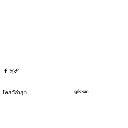
โพสต์ล่าสุด
ดูทั้งหมด