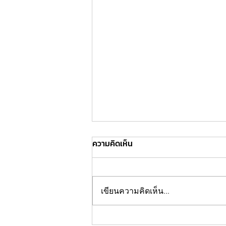
ความคิดเห็น
เขียนความคิดเห็น…
ลูกกอร์ฟยัน เพลงใหม้น้องเตนล์