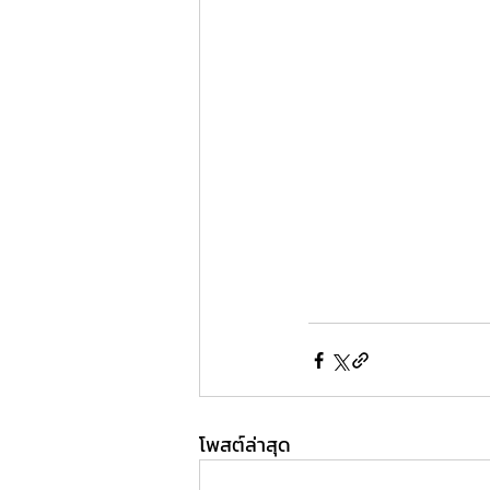
โพสต์ล่าสุด