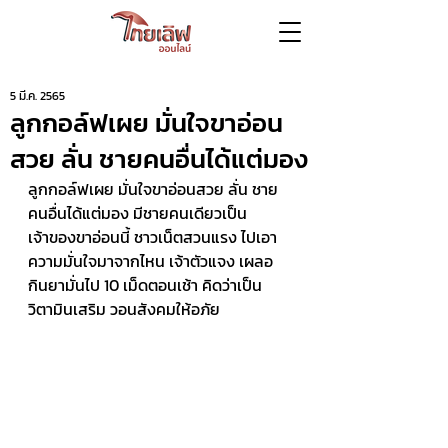
5 มี.ค. 2565
ลูกกอล์ฟเผย มั่นใจขาอ่อน
สวย ลั่น ชายคนอื่นได้แต่มอง
ลูกกอล์ฟเผย มั่นใจขาอ่อนสวย ลั่น ชาย
คนอื่นได้แต่มอง มีชายคนเดียวเป็น
เจ้าของขาอ่อนนี้ ชาวเน็ตสวนแรง ไปเอา
ความมั่นใจมาจากไหน เจ้าตัวแจง เผลอ
กินยามั่นไป 10 เม็ดตอนเช้า คิดว่าเป็น
วิตามินเสริม วอนสังคมให้อภัย 