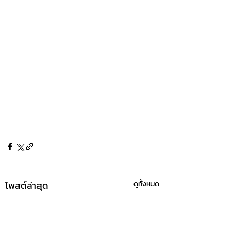
โพสต์ล่าสุด
ดูทั้งหมด