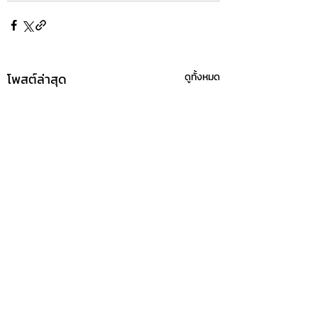
โพสต์ล่าสุด
ดูทั้งหมด