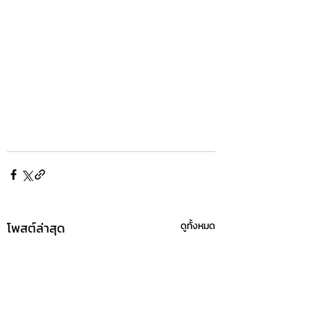
โพสต์ล่าสุด
ดูทั้งหมด