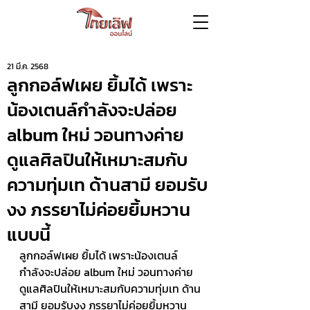
21 มี.ค. 2568
ลูกกอล์ฟเผย ยิ้มได้ เพราะ
น้องเตนล์กำลังจะปล่อย
album ใหม่ วอนทางค่าย
ดูแลศิลปินให้เหมาะสมกับ
ความทุ่มเท ด้านสามี ยอมรับ
งง ภรรยาไม่ค่อยยิ้มหวาน
แบบนี้
ลูกกอล์ฟเผย ยิ้มได้ เพราะน้องเตนล์
กำลังจะปล่อย album ใหม่ วอนทางค่าย 
ดูแลศิลปินให้เหมาะสมกับความทุ่มเท ด้าน
สามี ยอมรับงง ภรรยาไม่ค่อยยิ้มหวาน