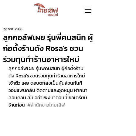
22 ก.พ. 2566
ลูกกอล์ฟเผย รุ่นพี่คนสนิท ผู้
ก่อตั้งร้านดัง Rosa's ชวน
ร่วมทุนทำร้านอาหารใหม่
ลูกกอล์ฟเผย รุ่นพี่คนสนิท ผู้ก่อตั้งร้าน
ดัง Rosa's ชวนร่วมทุนทำร้านอาหารใหม่ 
เจ้าตัว เผย ตอบตกลงเป็นหุ้นส่วนทันที 
วอนแฟนคลับ ติดตามและอุดหนุน หากมา
ลอนดอน ลั่น อย่าเพิ่งมาตอนนี้ ขอเตรียม
ร้านก่อน  
#สำนักข่าวไทยเลิฟ