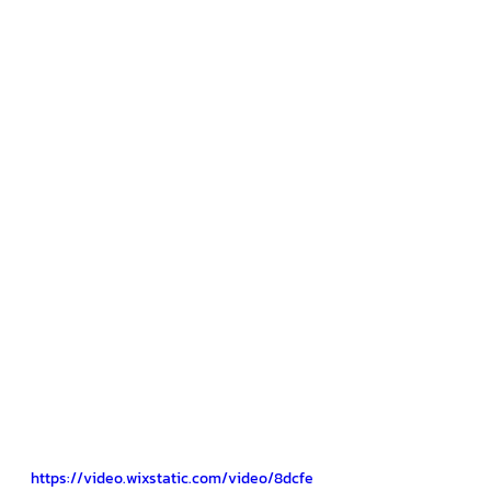
https://video.wixstatic.com/video/8dcfe