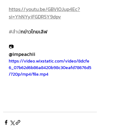
https://youtu.be/GBVlOJup4Ec?
si=YhNYyiFGDR5Y9dpv
#สำน
ักข่าวไทยเลิฟ 
📷 
@impeachii
https://video.wixstatic.com/video/8dcfe
6_07b62d6b86a8420b98c30eafd78676d5
/720p/mp4/file.mp4