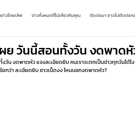
กข่าวไทยเลิฟ
ข่าวทั้งหมดที่ไม่เกี่ยวกับคุณ
ติดต่อมา อาจไม่ติดต่อกล
ผย วันนี้สอนทั้งวัน งดพาดหั
ทั้งวัน งดพาดหัว แจงละเอียดยิบ คนเราจะตกเป็นข่าวทุกวันได้ไ
่าเรียกว่า ละเอียดยิบ ชาวเน็ตงง ไหนบอกงดพาดหัว? 