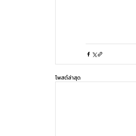
โพสต์ล่าสุด