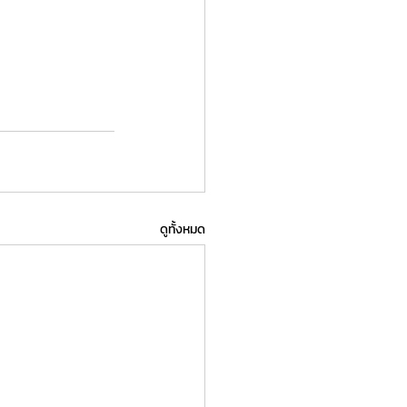
ดูทั้งหมด