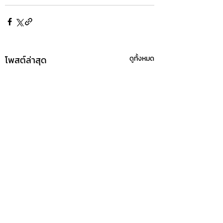
โพสต์ล่าสุด
ดูทั้งหมด