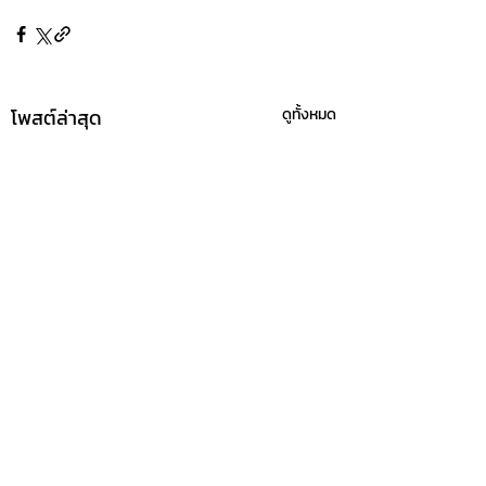
โพสต์ล่าสุด
ดูทั้งหมด