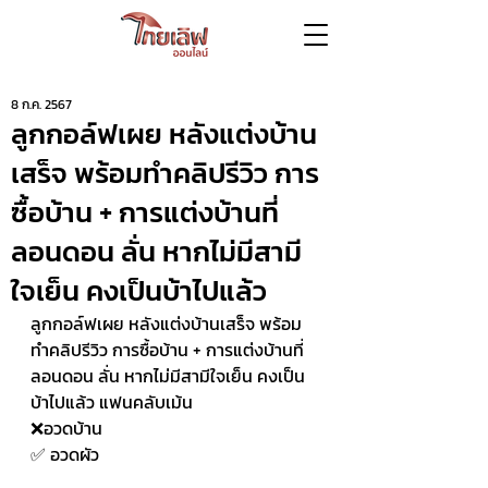
8 ก.ค. 2567
ลูกกอล์ฟเผย หลังแต่งบ้าน
เสร็จ พร้อมทำคลิปรีวิว การ
ซื้อบ้าน + การแต่งบ้านที่
ลอนดอน ลั่น หากไม่มีสามี
ใจเย็น คงเป็นบ้าไปแล้ว
ลูกกอล์ฟเผย หลังแต่งบ้านเสร็จ พร้อม
ทำคลิปรีวิว การซื้อบ้าน + การแต่งบ้านที่
ลอนดอน ลั่น หากไม่มีสามีใจเย็น คงเป็น
บ้าไปแล้ว แฟนคลับเม้น 
❌อวดบ้าน 
✅ อวดผัว 