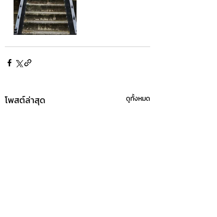
โพสต์ล่าสุด
ดูทั้งหมด