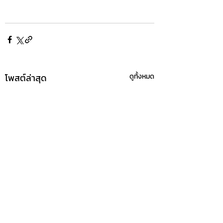
โพสต์ล่าสุด
ดูทั้งหมด