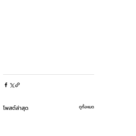
โพสต์ล่าสุด
ดูทั้งหมด