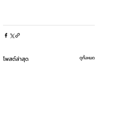
โพสต์ล่าสุด
ดูทั้งหมด