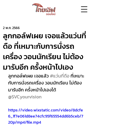
2 พ.ค. 2566
ลูกกอล์ฟเผย เจอแล้วแว่นที่
ดือ ที่เหมาะกับการนั่งรถ
เครื่อง วอนนักเรียน ไม่ต้อง
มารับอีก ครั้งหน้าไปเอง
ลูกกอล์ฟเผย เจอแล้ว 
#แว่นที่ดือ
 ที่เหมาะ
กับการนั่งรถเครื่อง วอนนักเรียน ไม่ต้อง
มารับอีก ครั้งหน้าไปเองได้  
@SVCyourvision
https://video.wixstatic.com/video/8dcfe
6_1f7e061d8ee74cfc95f65554dd6b5ceb/7
20p/mp4/file.mp4