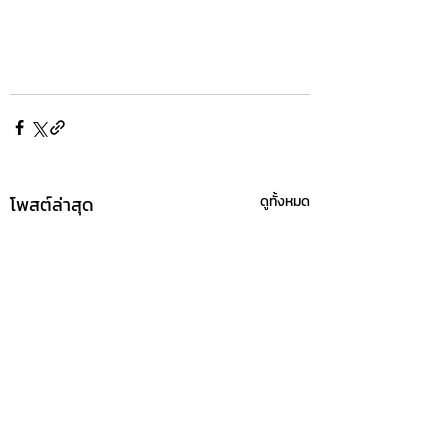
โพสต์ล่าสุด
ดูทั้งหมด