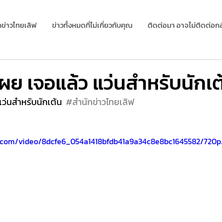
กข่าวไทยเลิฟ
ข่าวทั้งหมดที่ไม่เกี่ยวกับคุณ
ติดต่อมา อาจไม่ติดต่อกล
ผย เจอแล้ว แว่นสำหรับนักเต
ว่นสำหรับนักเต้น  
#สํานักข่าวไทยเลิฟ
ic.com/video/8dcfe6_054a1418bfdb41a9a34c8e8bc1645582/720p