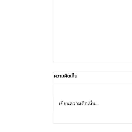
ความคิดเห็น
เขียนความคิดเห็น…
กองบกไทยเลิฟ วอนชาวไทยเลิฟ
และชาว ne'er-do-well ตาม