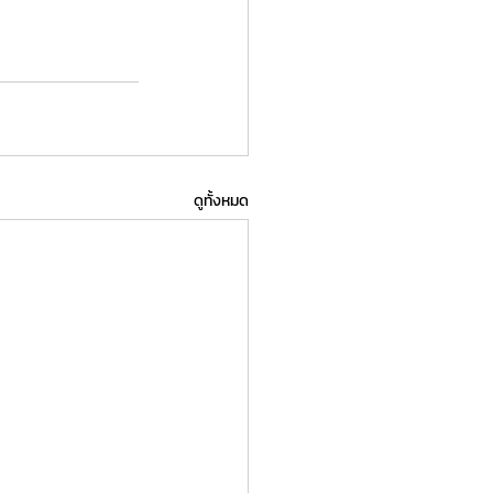
ดูทั้งหมด