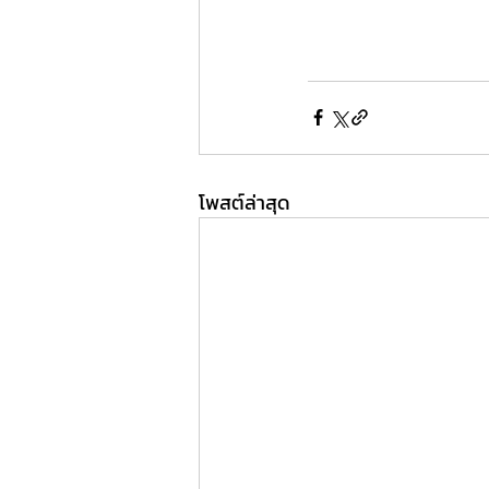
โพสต์ล่าสุด