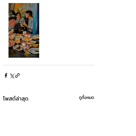
โพสต์ล่าสุด
ดูทั้งหมด