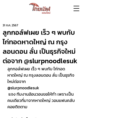
31 ก.ค. 2567
ลูกกอล์ฟเผย เร็ว ๆ พบกับ
ไก่ทอดหาดใหญ่ ณ กรุง
ลอนดอน ลั่น เป็นธุรกิจใหม่
ต่อจาก @slurpnoodlesuk
ลูกกอล์ฟเผย เร็ว ๆ พบกับ ไก่ทอด
หาดใหญ่ ณ กรุงลอนดอน ลั่น เป็นธุรกิจ
ใหม่ต่อจาก 
@slurpnoodlesuk
 แจง ทีมงานอ้อนวอนขอให้ทำ เพราะเป็น
คนเดียวที่มาจากหาดใหญ่ วอนแฟนคลับ 
คอยติดตาม 