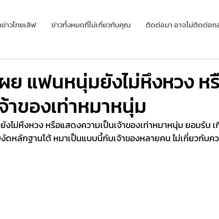
กข่าวไทยเลิฟ
ข่าวทั้งหมดที่ไม่เกี่ยวกับคุณ
ติดต่อมา อาจไม่ติดต่อกล
ผย แฟนหนุ่มยังไม่หึงหวง ห
จ้าของเท่าหมาหนุ่ม
ยังไม่หึงหวง หรือแสดงความเป็นเจ้าของเท่าหมาหนุ่ม ยอมรับ 
งัดหลักฐานโต้ หมาเป็นแบบนี้กับเจ้าของหลายคน ไม่เกี่ยวกับค