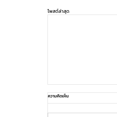
โพสต์ล่าสุด
ความคิดเห็น