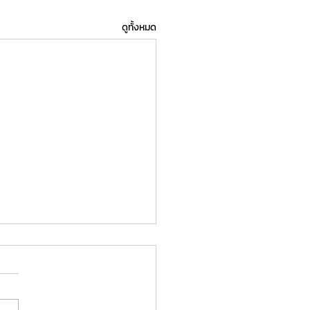
ดูทั้งหมด