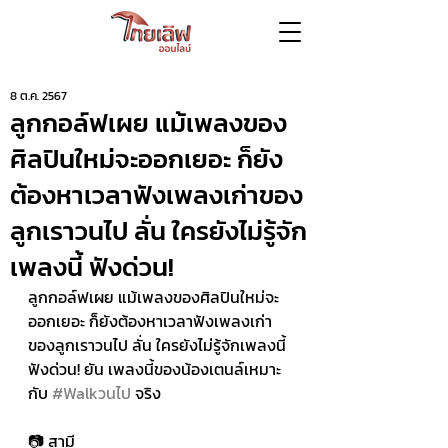
8 ต.ค. 2567
ลูกกอล์ฟเผย แม้เพลงของ
ศิลปินใหม่จะออกเยอะ ก็ยัง
ต้องหาเวลาฟังเพลงเก่าของ
ลูกเราวนไป ลั่น ใครยังไม่รู้จัก
เพลงนี้ ฟังด่วน!
ลูกกอล์ฟเผย แม้เพลงของศิลปินใหม่จะ
ออกเยอะ ก็ยังต้องหาเวลาฟังเพลงเก่า
ของลูกเราวนไป ลั่น ใครยังไม่รู้จักเพลงนี้ 
ฟังด่วน! ยัน เพลงนี้ของน้องเตนล์เหมาะ
กับ 
#Walkวนไป
 จริง 
📷 สามี 