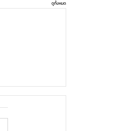
ดูทั้งหมด