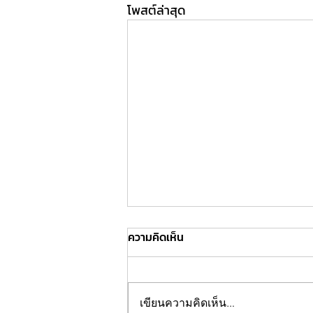
โพสต์ล่าสุด
ความคิดเห็น
เขียนความคิดเห็น…