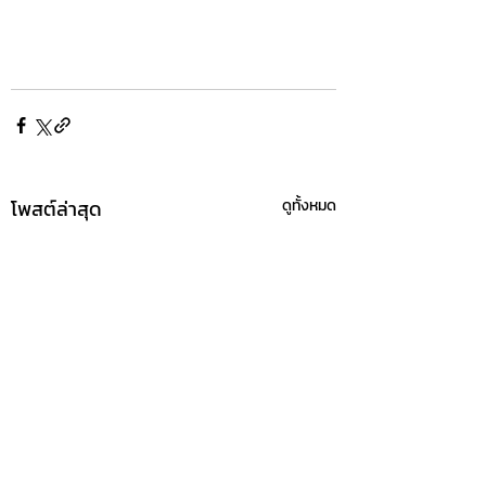
โพสต์ล่าสุด
ดูทั้งหมด