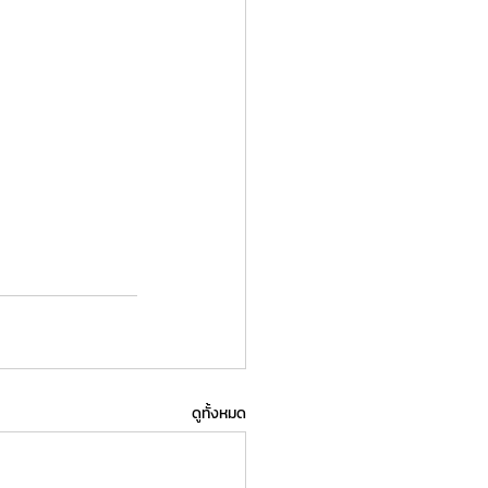
ดูทั้งหมด