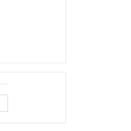
ร์ฟลั่น ดีใจได้เปิดใจกับน้อง
หวั่นดราม่าลามหากไม่ได้คุย