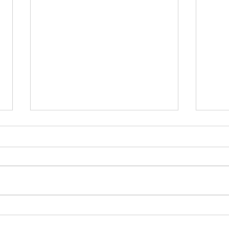
กองบกไทยเลิฟ ปล่อยผลงาน
ลูกกอ
#Walkวนไป x น้องพุพุ วอนมัม
พุพุ 