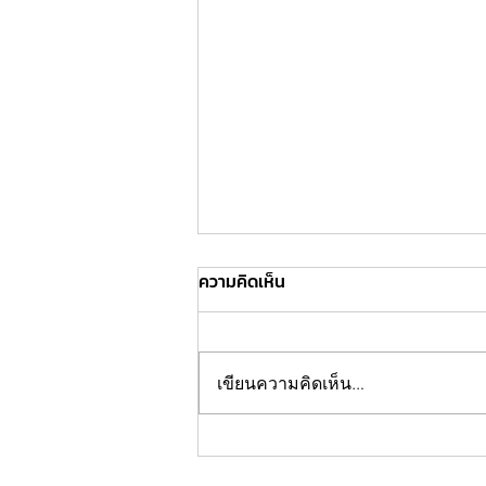
ความคิดเห็น
เขียนความคิดเห็น…
กองบกไทยเลิฟ วอนชาวไทยเลิฟ
และชาว ne'er-do-well ตาม