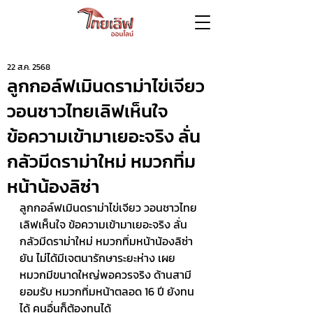
22 ส.ค. 2568
ลูกกอล์ฟเมินดราม่าไข่เจียว
วอนชาวไทยเลิฟเห็นใจ
ข้อความเข้ามาเยอะจริง ลั่น
กลัวมีดราม่าใหม่ หมวกทิ่ม
หน้าน้องลิซ่า
ลูกกอล์ฟเมินดราม่าไข่เจียว วอนชาวไทย
เลิฟเห็นใจ ข้อความเข้ามาเยอะจริง ลั่น 
กลัวมีดราม่าใหม่ หมวกทิ่มหน้าน้องลิซ่า 
ยัน ไม่ได้มีเจตนารักษาระยะห่าง เผย 
หมวกมีขนาดใหญ่พอควรจริง ด้านสามี 
ยอมรับ หมวกทิ่มหน้าตลอด 16 ปี ยังทน
ได้ คนอื่นก็ต้องทนได้