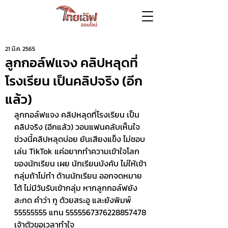
21 มี.ค. 2565
ลูกกอล์ฟแจง คลิปหลุดที่
โรงเรียน เป็นคลิปจริง (อีก
แล้ว)
ลูกกอล์ฟแจง คลิปหลุดที่โรงเรียน เป็น
คลิปจริง (อีกแล้ว) วอนแฟนคลับเห็นใจ 
ช่วงนี้คลิปหลุดบ่อย ยันเสียงแข็ง ไม่ชอบ
เล่น TikTok แค่อยากทำความเข้าใจโลก
ของนักเรียน เผย นักเรียนบังคับ ไม่ให้เข้า
กลุ่มถ้าไม่ทำ ด้านนักเรียน ออกจดหมาย
โต้ ไม่มีวันรับเข้ากลุ่ม หากลูกกอล์ฟยัง 
สะกด คำว่า กู ด้วยสระอู และยังพิมพ์ 
55555555 แทน 5555567376228857478 
เจ้าตัวขอเวลาทำใจ 